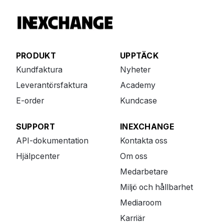
PRODUKT
UPPTÄCK
Kundfaktura
Nyheter
Leverantörsfaktura
Academy
E-order
Kundcase
SUPPORT
INEXCHANGE
API-dokumentation
Kontakta oss
Hjälpcenter
Om oss
Medarbetare
Miljö och hållbarhet
Mediaroom
Karriär