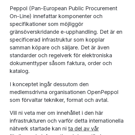
Peppol (Pan-European Public Procurement
On-Line) innefattar komponenter och
specifikationer som möjliggör
gränsöverskridande e-upphandling.
Det är en
specificerad infrastruktur som kopplar
samman köpare och säljare. Det är även
standarder och regelverk för elektroniska
dokumenttyper såsom faktura, order och
katalog.
I konceptet ingår dessutom den
medlemsdrivna organisationen OpenPeppol
som förvaltar tekniker, format och avtal.
Vill ni veta mer om innehållet i den här
infrastrukturen och varför detta internationella
nätverk startade kan ni
ta del av vår