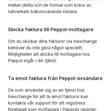
mellan detta och de format som krävs av
nätverkets bakomvarande instans.
Skicka faktura till Peppol-mottagare
Om du skickar dina fakturor via Inexchange
behöver du inte göra något speciellt.
Möjligheten att skicka till mottagare hos
Peppol ingår i din tjänst.
Ta emot faktura från Peppol-avsändare
De som använder sig av en tjänst hos
Inexchange för att ta emot fakturor kan
kontakta vår support för att registrera
företaget som mottagare i Peppols register.