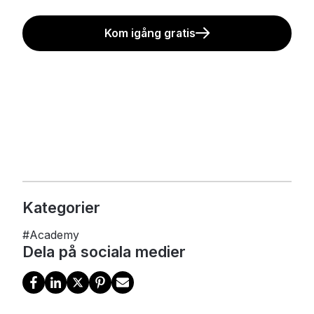
Kom igång gratis
Kategorier
#
Academy
Dela på sociala medier