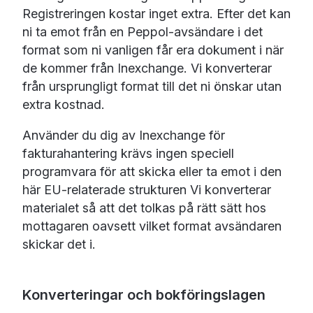
Registreringen kostar inget extra. Efter det kan
ni ta emot från en Peppol-avsändare i det
format som ni vanligen får era dokument i när
de kommer från Inexchange. Vi konverterar
från ursprungligt format till det ni önskar utan
extra kostnad.
Använder du dig av Inexchange för
fakturahantering krävs ingen speciell
programvara för att skicka eller ta emot i den
här EU-relaterade strukturen Vi konverterar
materialet så att det tolkas på rätt sätt hos
mottagaren oavsett vilket format avsändaren
skickar det i.
Konverteringar och bokföringslagen