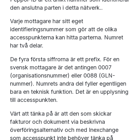
den anslutna parten i detta nätverk..
Varje mottagare har sitt eget
identifieringsnummer som gör att de olika
accesspunkterna kan hitta parterna. Numret
har två delar.
De fyra första siffrorna är ett prefix. För en
svensk mottagare är det antingen 0007
(organisationsnummer) eller 0088 (GLN-
nummer). Numrets andra del fyller egentligen
bara en teknisk funktion. Det är en upplysning
till accesspunkten.
Värt att tänka på är att den som skickar
fakturor och dokument via beskrivna
överföringsalternativ och med Inexchange
som accesspunkt inte behöver tänka på