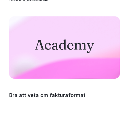
Bra att veta om fakturaformat