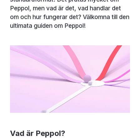
Peppol, men vad är det, vad handlar det
om och hur fungerar det? Välkomna till den
ultimata guiden om Peppol!
Vad är Peppol?