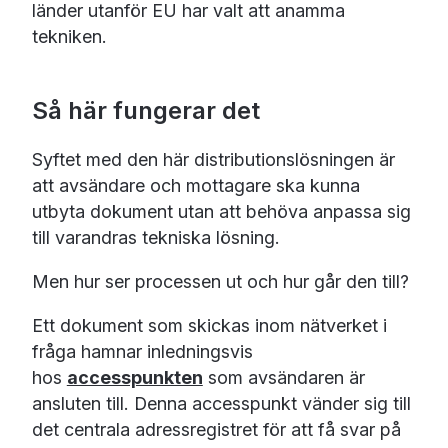
länder utanför EU har valt att anamma
tekniken.
Så här fungerar det
Syftet med den här distributionslösningen är
att avsändare och mottagare ska kunna
utbyta dokument utan att behöva anpassa sig
till varandras tekniska lösning.
Men hur ser processen ut och hur går den till?
Ett dokument som skickas inom nätverket i
fråga hamnar inledningsvis
hos
accesspunkten
som avsändaren är
ansluten till.
Denna accesspunkt vänder sig till
det centrala adressregistret för att få svar på