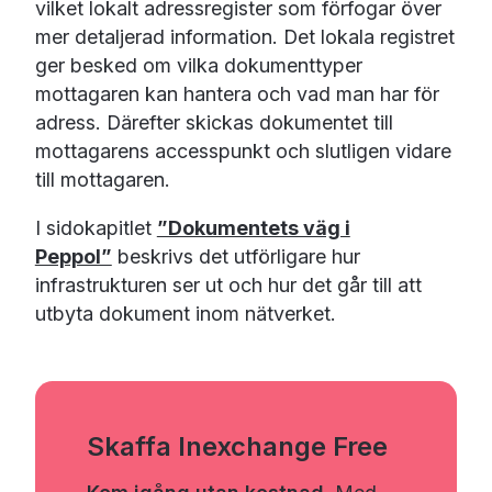
vilket lokalt adressregister som förfogar över
mer detaljerad information.
Det lokala registret
ger besked om vilka dokumenttyper
mottagaren kan hantera och vad man har för
adress. Därefter skickas dokumentet till
mottagarens accesspunkt och slutligen vidare
till mottagaren.
I sidokapitlet
”Dokumentets väg i
Peppol”
beskrivs det utförligare hur
infrastrukturen ser ut och hur det går till att
utbyta dokument inom nätverket.
Skaffa Inexchange Free