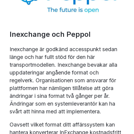
Inexchange och Peppol
Inexchange är godkänd accesspunkt sedan
länge och har fullt stöd för den här
transportmodellen. Inexchange bevakar alla
uppdateringar angående format och
regelverk. Organisationen som ansvarar för
plattformen har nämligen tillåtelse att göra
ändringar i sina format två gånger per år.
Ändringar som en systemleverantör kan ha
svårt att hinna med att implementera.
Oavsett vilket format ditt affärssystem kan
hantera konverterar InExchange kostnadsfritt