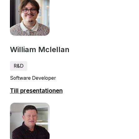
William Mclellan
R&D
Software Developer
Till presentationen