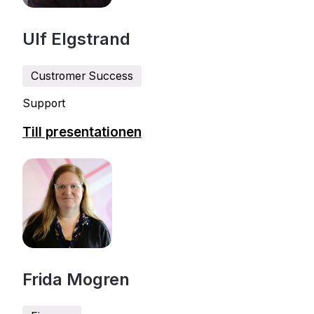
Ulf Elgstrand
Custromer Success
Support
Till presentationen
Frida Mogren