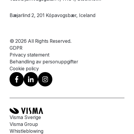
Bæjarlind 2, 201 Kópavogsbær, Iceland
© 2026 All Rights Reserved.
GDPR
Privacy statement
Behandling av personuppgifter
Cookie policy
Visma Sverige
Visma Group
Whistleblowing