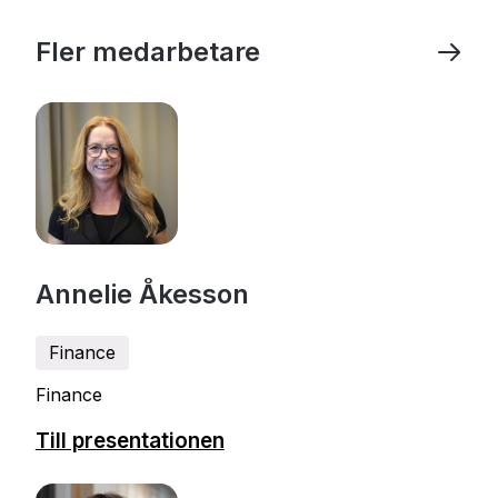
Fler medarbetare
Annelie Åkesson
Finance
Finance
Till presentationen