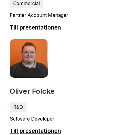
Commercial
Partner Account Manager
Till presentationen
Oliver Folcke
R&D
Software Developer
Till presentationen