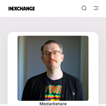
Medarbetare