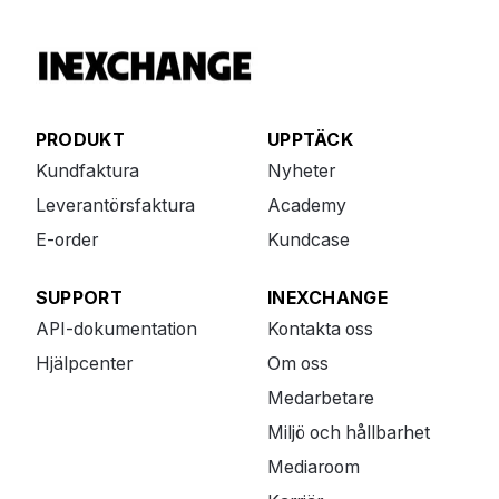
PRODUKT
UPPTÄCK
Kundfaktura
Nyheter
Leverantörsfaktura
Academy
E-order
Kundcase
SUPPORT
INEXCHANGE
API-dokumentation
Kontakta oss
Hjälpcenter
Om oss
Medarbetare
Miljö och hållbarhet
Mediaroom