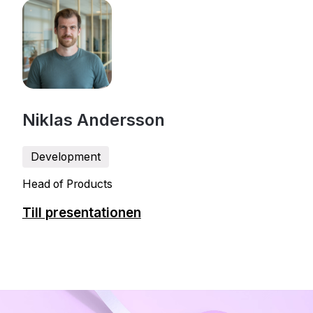
Niklas Andersson
Development
Head of Products
Till presentationen