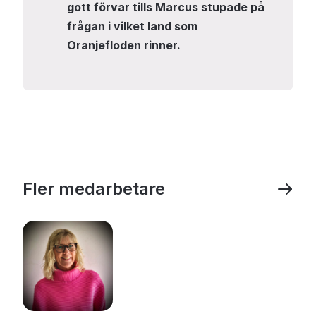
gott förvar tills Marcus stupade på
frågan i vilket land som
Oranjefloden rinner.
Fler medarbetare