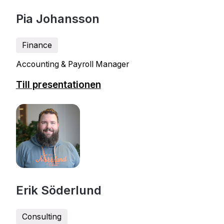
Pia Johansson
Finance
Accounting & Payroll Manager
Till presentationen
Erik Söderlund
Consulting