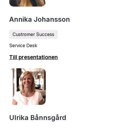
Annika Johansson
Custromer Success
Service Desk
Till presentationen
Ulrika Bånnsgård