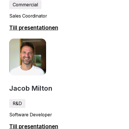
Commercial
Sales Coordinator
Till presentationen
Jacob Milton
R&D
Software Developer
Till presentationen