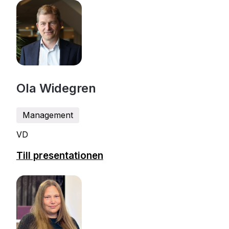
Ola Widegren
Management
VD
Till presentationen