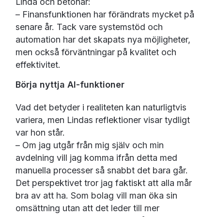
Linda och betonar:
– Finansfunktionen har förändrats mycket på
senare år. Tack vare systemstöd och
automation har det skapats nya möjligheter,
men också förväntningar på kvalitet och
effektivitet.
Börja nyttja AI-funktioner
Vad det betyder i realiteten kan naturligtvis
variera, men Lindas reflektioner visar tydligt
var hon står.
– Om jag utgår från mig själv och min
avdelning vill jag komma ifrån detta med
manuella processer så snabbt det bara går.
Det perspektivet tror jag faktiskt att alla mår
bra av att ha. Som bolag vill man öka sin
omsättning utan att det leder till mer