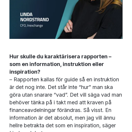
Hur skulle du karaktärisera rapporten –
som en information, instruktion eller
inspiration?
– Rapporten kallas för guide så en instruktion
är det nog inte. Det står inte “hur” man ska
göra utan snarare “vad”. Det vill säga vad man
behöver tänka på i takt med att kraven på
financeavdelningar förändras. Så visst. En
information är det absolut, men jag vill ännu
hellre betrakta det som en inspiration, säger