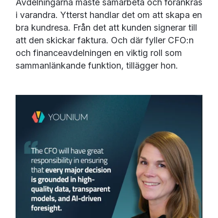
Avdelningarna måste samarbeta och förankras
i varandra. Ytterst handlar det om att skapa en
bra kundresa. Från det att kunden signerar till
att den skickar faktura. Och där fyller CFO:n
och financeavdelningen en viktig roll som
sammanlänkande funktion, tillägger hon.