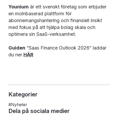
Younium
är ett svenskt företag som erbjuder
en molnbaserad plattform för
abonnemangshantering och finansiell insikt
med fokus på att hjälpa bolag skala och
optimera sin SaaS-verksamhet.
Guiden
“Saas Finance Outlook 2026” laddar
du ner
HÄR
Kategorier
#
Nyheter
Dela på sociala medier