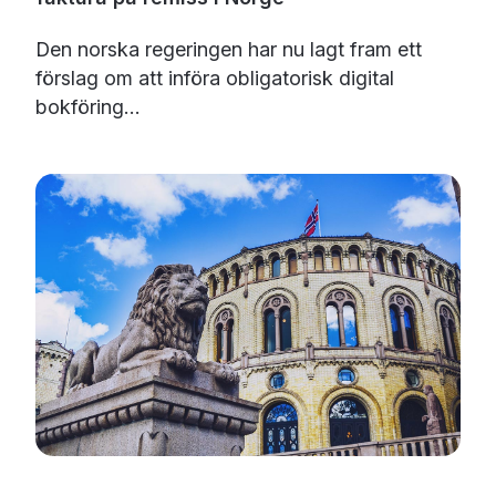
Den norska regeringen har nu lagt fram ett
förslag om att införa obligatorisk digital
bokföring...