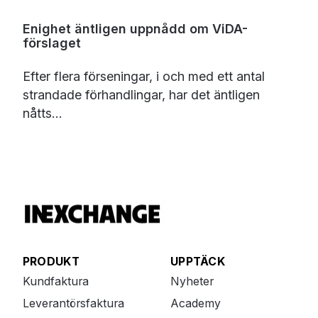
Enighet äntligen uppnådd om ViDA-
förslaget
Efter flera förseningar, i och med ett antal
strandade förhandlingar, har det äntligen
nåtts...
PRODUKT
UPPTÄCK
Kundfaktura
Nyheter
Leverantörsfaktura
Academy