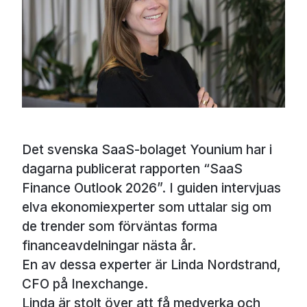
Det svenska SaaS-bolaget Younium har i
dagarna publicerat rapporten “SaaS
Finance Outlook 2026”. I guiden intervjuas
elva ekonomiexperter som uttalar sig om
de trender som förväntas forma
financeavdelningar nästa år.
En av dessa experter är Linda Nordstrand,
CFO på Inexchange.
Linda är stolt över att få medverka och