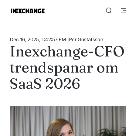
Dec 16, 2025, 1:42:57 PM
Per Gustafsson
Inexchange-CFO
trendspanar om
SaaS 2026