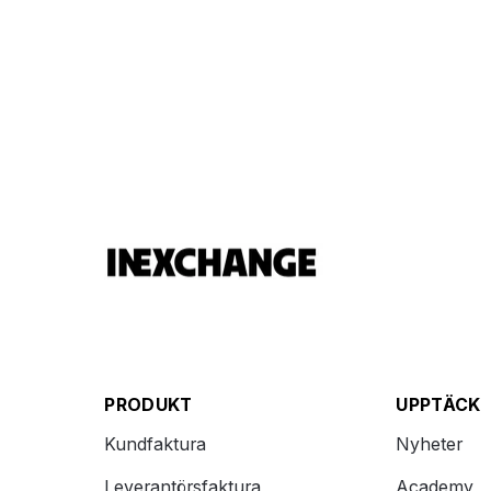
PRODUKT
UPPTÄCK
Kundfaktura
Nyheter
Leverantörsfaktura
Academy