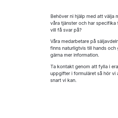
Behöver ni hjälp med att välja 
våra tjänster och har specifika 
vill få svar på?
Våra medarbetare på säljavdel
finns naturligtvis till hands och 
gärna mer information.
Ta kontakt genom att fylla i er
uppgifter i formuläret så hör vi
snart vi kan.