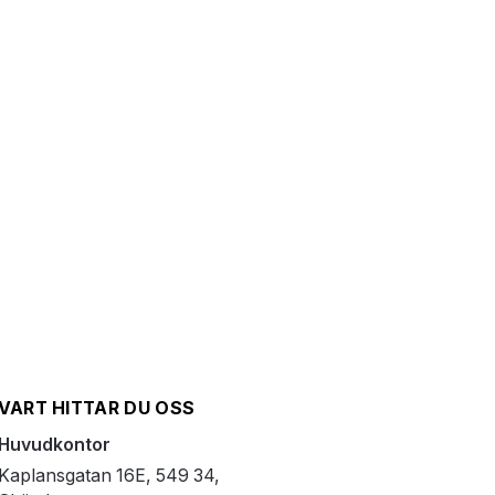
VART HITTAR DU OSS
Huvudkontor
Kaplansgatan 16E, 549 34,