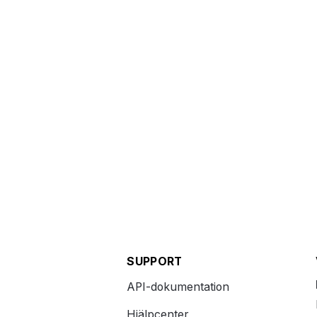
SUPPORT
API-dokumentation
Hjälpcenter