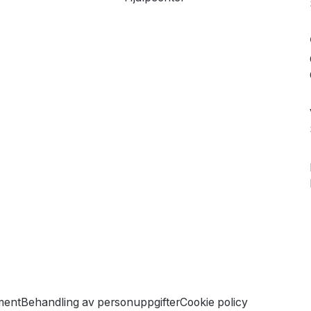
ment
Behandling av personuppgifter
Cookie policy