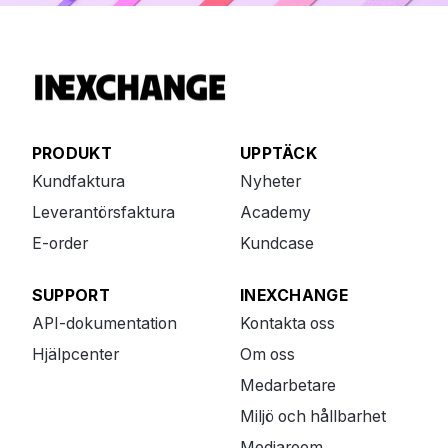
PRODUKT
UPPTÄCK
Kundfaktura
Nyheter
Leverantörsfaktura
Academy
E-order
Kundcase
SUPPORT
INEXCHANGE
API-dokumentation
Kontakta oss
Hjälpcenter
Om oss
Medarbetare
Miljö och hållbarhet
Mediaroom