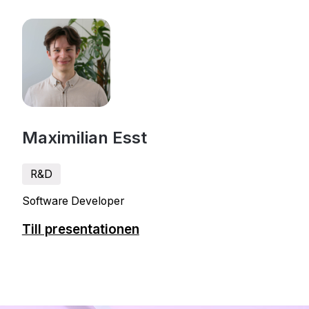
Maximilian Esst
R&D
Software Developer
Till presentationen