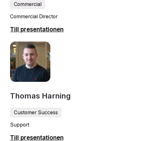
Commercial
Commercial Director
Till presentationen
Thomas Harning
Customer Success
Support
Till presentationen