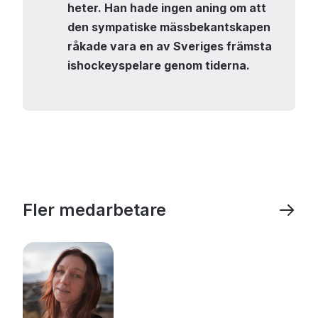
heter. Han hade ingen aning om att
den sympatiske mässbekantskapen
råkade vara en av Sveriges främsta
ishockeyspelare genom tiderna.
Fler medarbetare