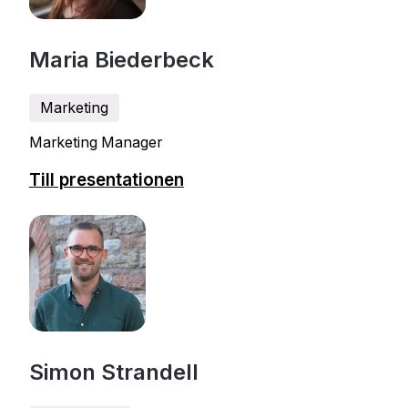
Maria Biederbeck
Marketing
Marketing Manager
Till presentationen
Simon Strandell