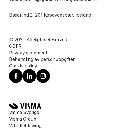
Bæjarlind 2, 201 Kópavogsbær, Iceland
© 2026 All Rights Reserved.
GDPR
Privacy statement
Behandling av personuppgifter
Cookie policy
Visma Sverige
Visma Group
Whistleblowing