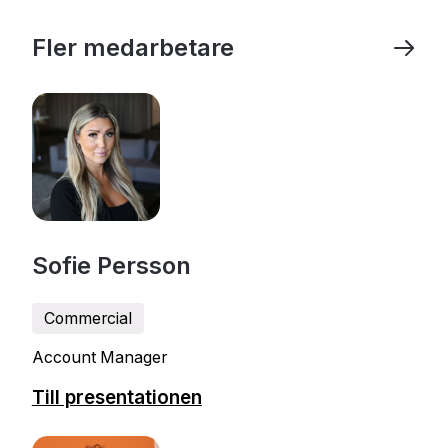
Fler medarbetare
Sofie Persson
Commercial
Account Manager
Till presentationen