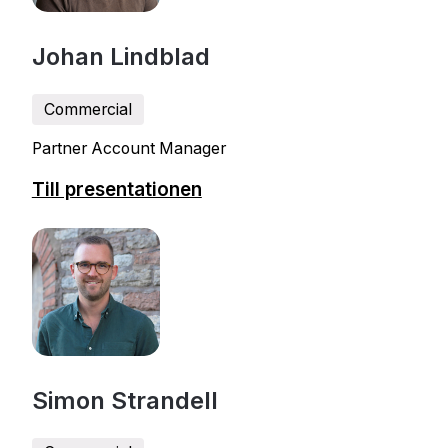
Johan Lindblad
Commercial
Partner Account Manager
Till presentationen
Simon Strandell