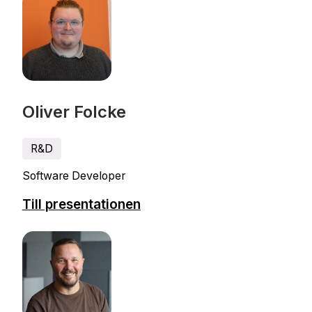
Oliver Folcke
R&D
Software Developer
Till presentationen