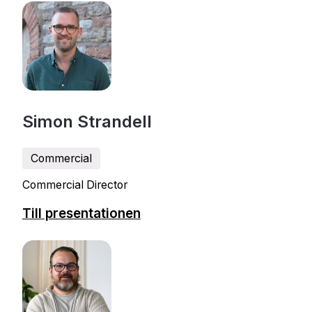
Simon Strandell
Commercial
Commercial Director
Till presentationen