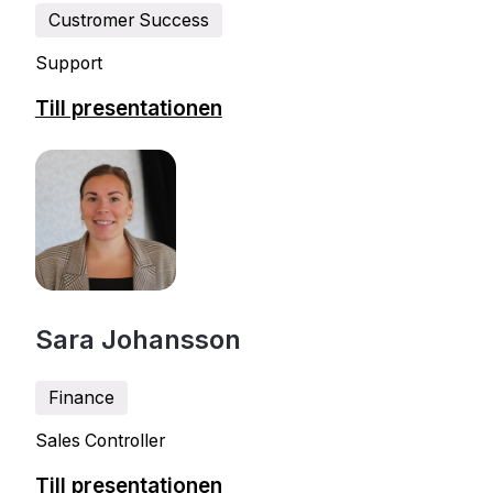
Custromer Success
Support
Till presentationen
Sara Johansson
Finance
Sales Controller
Till presentationen