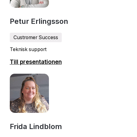
Petur Erlingsson
Custromer Success
Teknisk support
Till presentationen
Frida Lindblom