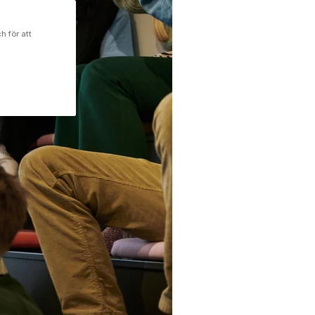
h för att