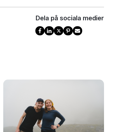
Dela på sociala medier