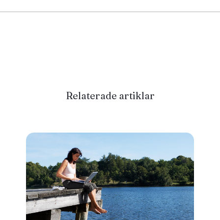
Relaterade artiklar