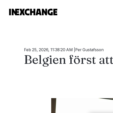
Feb 25, 2026, 11:38:20 AM
Per Gustafsson
Belgien först at