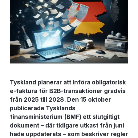
Tyskland planerar att införa obligatorisk
e-faktura för B2B-transaktioner gradvis
från 2025 till 2028. Den 15 oktober
publicerade Tysklands
finansministerium (BMF) ett slutgiltigt
dokument – där tidigare utkast från juni
hade uppdaterats – som beskriver regler