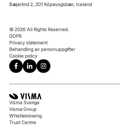
Bæjarlind 2, 201 Kópavogsbær, Iceland
© 2026 All Rights Reserved.
GDPR
Privacy statement
Behandling av personuppgifter
Cookie policy
Visma Sverige
Visma Group
Whistleblowing
Trust Centre