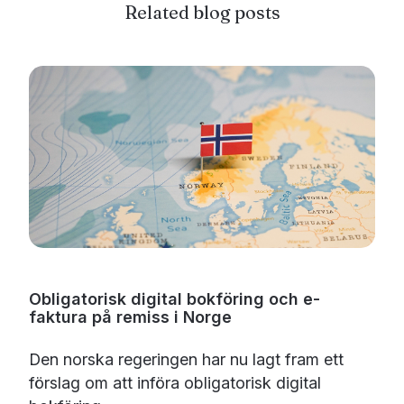
Related blog posts
Obligatorisk digital bokföring och e-
faktura på remiss i Norge
Den norska regeringen har nu lagt fram ett
förslag om att införa obligatorisk digital