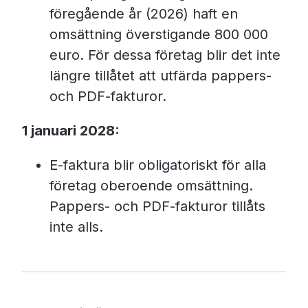
föregående år (2026) haft en
omsättning överstigande 800 000
euro. För dessa företag blir det inte
längre tillåtet att utfärda pappers-
och PDF-fakturor.
1 januari 2028:
E-faktura blir obligatoriskt för alla
företag oberoende omsättning.
Pappers- och PDF-fakturor tillåts
inte alls.