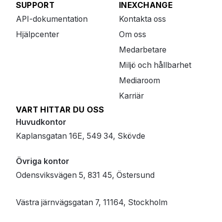
SUPPORT
INEXCHANGE
API-dokumentation
Kontakta oss
Hjälpcenter
Om oss
Medarbetare
Miljö och hållbarhet
Mediaroom
Karriär
VART HITTAR DU OSS
Huvudkontor
Kaplansgatan 16E, 549 34, Skövde
Övriga kontor
Odensviksvägen 5, 831 45, Östersund
Västra järnvägsgatan 7, 11164, Stockholm