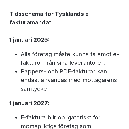
Tidsschema för Tysklands e-
fakturamandat:
1 januari 2025:
Alla företag måste kunna ta emot e-
fakturor från sina leverantörer.
Pappers- och PDF-fakturor kan
endast användas med mottagarens
samtycke.
1 januari 2027:
E-faktura blir obligatoriskt för
momspliktiga företag som