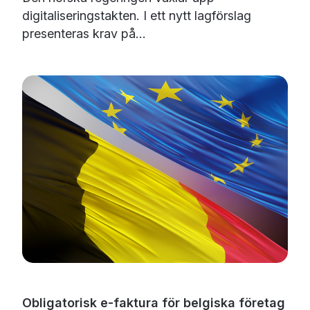
digitaliseringstakten. I ett nytt lagförslag
presenteras krav på...
Obligatorisk e-faktura för belgiska företag