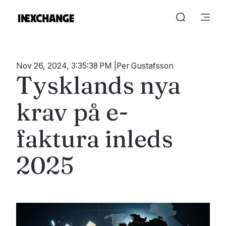
Nov 26, 2024, 3:35:38 PM
Per Gustafsson
Tysklands nya
krav på e-
faktura inleds
2025