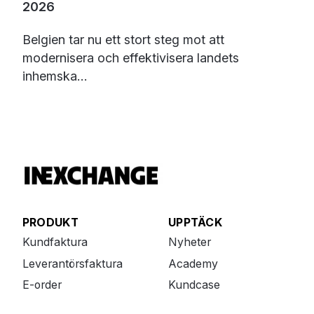
2026
Belgien tar nu ett stort steg mot att
modernisera och effektivisera landets
inhemska...
PRODUKT
UPPTÄCK
Kundfaktura
Nyheter
Leverantörsfaktura
Academy
E-order
Kundcase