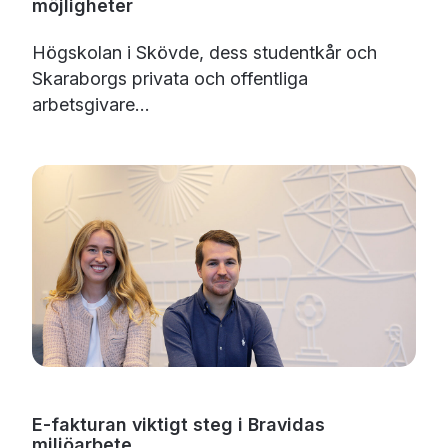
möjligheter
Högskolan i Skövde, dess studentkår och
Skaraborgs privata och offentliga
arbetsgivare...
E-fakturan viktigt steg i Bravidas
miljöarbete