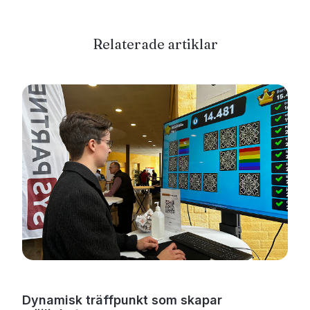
Relaterade artiklar
Dynamisk träffpunkt som skapar