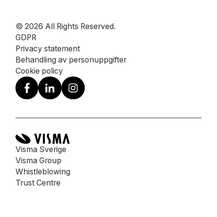
© 2026 All Rights Reserved.
GDPR
Privacy statement
Behandling av personuppgifter
Cookie policy
Visma Sverige
Visma Group
Whistleblowing
Trust Centre