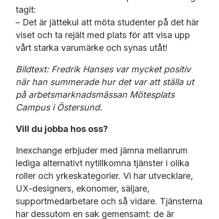
tagit:
– Det är jättekul att möta studenter på det här
viset och ta rejält med plats för att visa upp
vårt starka varumärke och synas utåt!
Bildtext: Fredrik Hanses var mycket positiv
när han summerade hur det var att ställa ut
på arbetsmarknadsmässan Mötesplats
Campus i Östersund.
Vill du jobba hos oss?
Inexchange erbjuder med jämna mellanrum
lediga alternativt nytillkomna tjänster i olika
roller och yrkeskategorier. Vi har utvecklare,
UX-designers, ekonomer, säljare,
supportmedarbetare och så vidare. Tjänsterna
har dessutom en sak gemensamt: de är