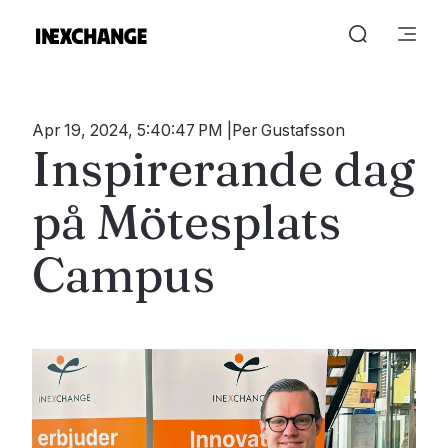
Apr 19, 2024, 5:40:47 PM
Per Gustafsson
Inspirerande dag
på Mötesplats
Campus