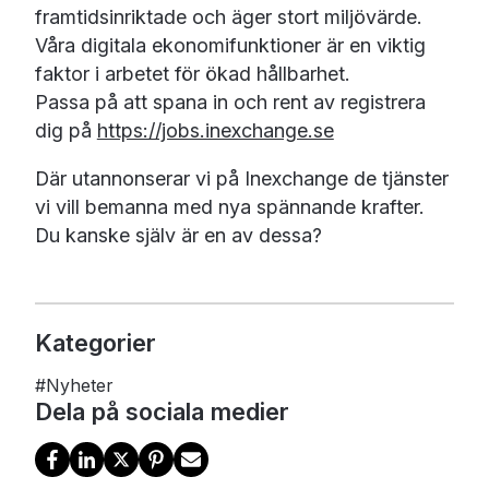
framtidsinriktade och äger stort miljövärde.
Våra digitala ekonomifunktioner är en viktig
faktor i arbetet för ökad hållbarhet.
Passa på att spana in och rent av registrera
dig på
https://jobs.inexchange.se
Där utannonserar vi på Inexchange de tjänster
vi vill bemanna med nya spännande krafter.
Du kanske själv är en av dessa?
Kategorier
#
Nyheter
Dela på sociala medier