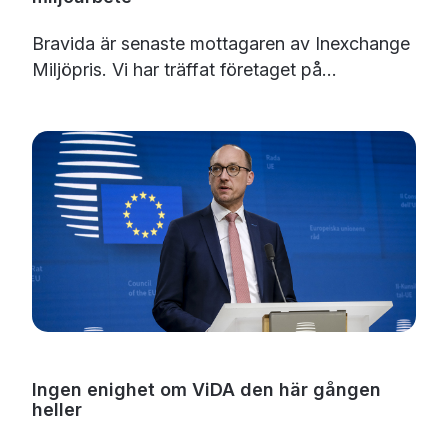
Bravida
är senaste mottagaren av Inexchange
Miljöpris. Vi har träffat företaget på...
Ingen enighet om ViDA den här gången
heller