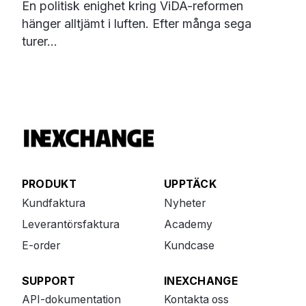
En politisk enighet kring ViDA-reformen
hänger alltjämt i luften. Efter många sega
turer...
PRODUKT
UPPTÄCK
Kundfaktura
Nyheter
Leverantörsfaktura
Academy
E-order
Kundcase
SUPPORT
INEXCHANGE
API-dokumentation
Kontakta oss