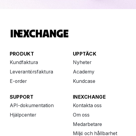
PRODUKT
UPPTÄCK
Kundfaktura
Nyheter
Leverantörsfaktura
Academy
E-order
Kundcase
SUPPORT
INEXCHANGE
API-dokumentation
Kontakta oss
Hjälpcenter
Om oss
Medarbetare
Miljö och hållbarhet