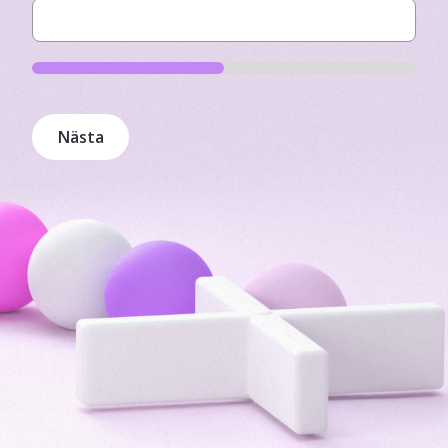
Nästa