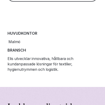
HUVUDKONTOR
Malmö
BRANSCH
Elis utvecklar innovativa, hållbara och
kundanpassade lösningar för textilier,
hygienutrymmen och logistik.