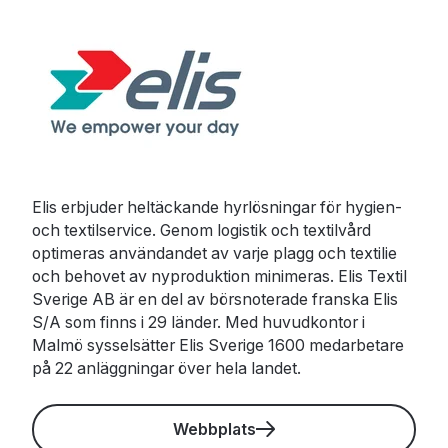
Elis erbjuder heltäckande hyrlösningar för hygien-
och textilservice. Genom logistik och textilvård
optimeras användandet av varje plagg och textilie
och behovet av nyproduktion minimeras. Elis Textil
Sverige AB är en del av börsnoterade franska Elis
S/A som finns i 29 länder. Med huvudkontor i
Malmö sysselsätter Elis Sverige 1600 medarbetare
på 22 anläggningar över hela landet.
Webbplats