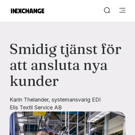
Smidig tjänst för
att ansluta nya
kunder
Karin Thelander, systemansvarig EDI
Elis Textil Service AB