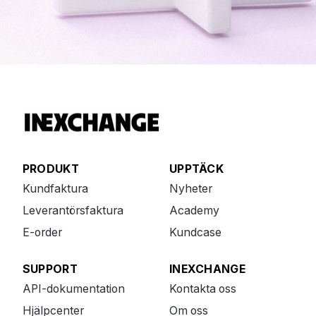
PRODUKT
UPPTÄCK
Kundfaktura
Nyheter
Leverantörsfaktura
Academy
E-order
Kundcase
SUPPORT
INEXCHANGE
API-dokumentation
Kontakta oss
Hjälpcenter
Om oss