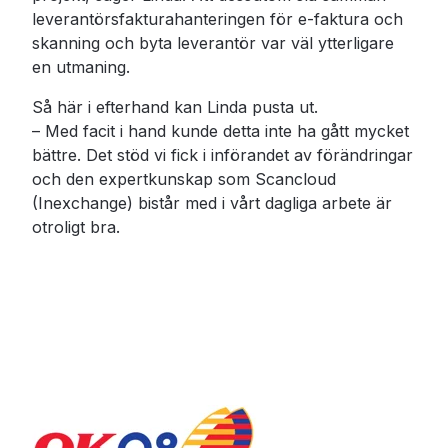
leverantörsfakturahanteringen för e-faktura och
skanning och byta leverantör var väl ytterligare
en utmaning.
Så här i efterhand kan Linda pusta ut.
– Med facit i hand kunde detta inte ha gått mycket
bättre. Det stöd vi fick i införandet av förändringar
och den expertkunskap som Scancloud
(Inexchange) bistår med i vårt dagliga arbete är
otroligt bra.