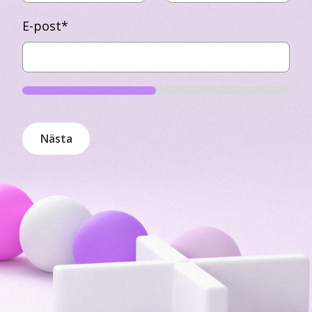
E-post
*
Nästa