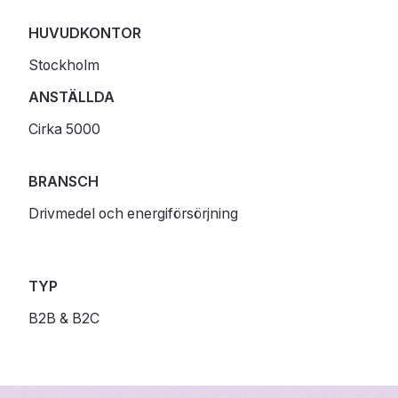
HUVUDKONTOR
Stockholm
ANSTÄLLDA
Cirka 5000
BRANSCH
Drivmedel och energiförsörjning
TYP
B2B & B2C