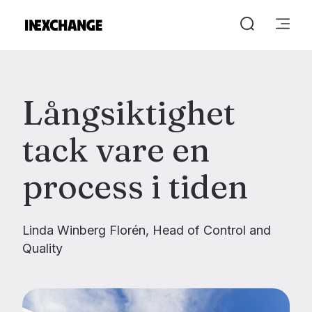
Långsiktighet
tack vare en
process i tiden
Linda Winberg Florén, Head of Control and
Quality