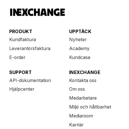
PRODUKT
UPPTÄCK
Kundfaktura
Nyheter
Leverantörsfaktura
Academy
E-order
Kundcase
SUPPORT
INEXCHANGE
API-dokumentation
Kontakta oss
Hjälpcenter
Om oss
Medarbetare
Miljö och hållbarhet
Mediaroom
Karriär