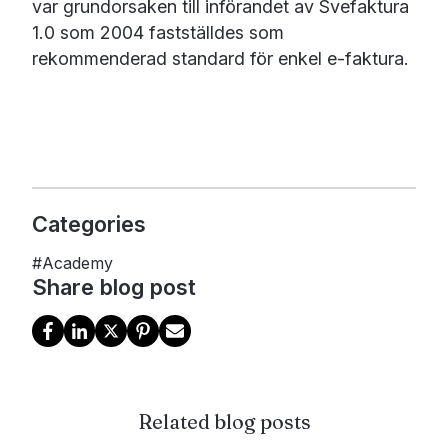
var grundorsaken till införandet av Svefaktura
1.0 som 2004 fastställdes som
rekommenderad standard för enkel e-faktura.
Categories
#
Academy
Share blog post
Related blog posts