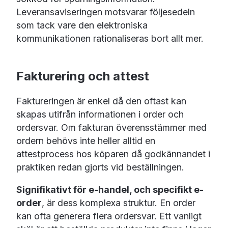
Leveransaviseringen motsvarar följesedeln
som tack vare den elektroniska
kommunikationen rationaliseras bort allt mer.
Fakturering och attest
Faktureringen är enkel då den oftast kan
skapas utifrån informationen i order och
ordersvar. Om fakturan överensstämmer med
ordern behövs inte heller alltid en
attestprocess hos köparen då godkännandet i
praktiken redan gjorts vid beställningen.
Signifikativt för e-handel, och specifikt e-
order
, är dess komplexa struktur. En order
kan ofta generera flera ordersvar. Ett vanligt