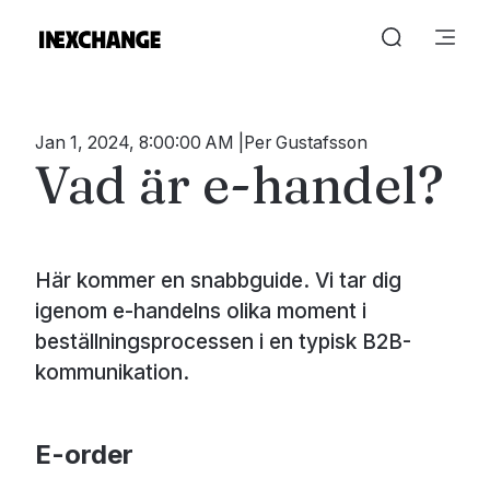
Jan 1, 2024, 8:00:00 AM
Per Gustafsson
Vad är e-handel?
Här kommer en snabbguide. Vi tar dig
igenom e-handelns olika moment i
beställningsprocessen i en typisk B2B-
kommunikation.
E-order