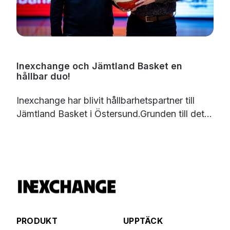
Inexchange och Jämtland Basket en
hållbar duo!
Inexchange har blivit hållbarhetspartner till
Jämtland Basket i Östersund.Grunden till det...
PRODUKT
UPPTÄCK