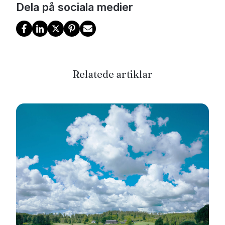
Dela på sociala medier
Relatede artiklar