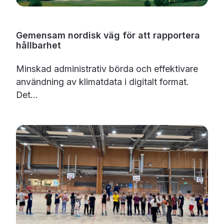
Gemensam nordisk väg för att rapportera
hållbarhet
Minskad administrativ börda och effektivare
användning av klimatdata i digitalt format.
Det...