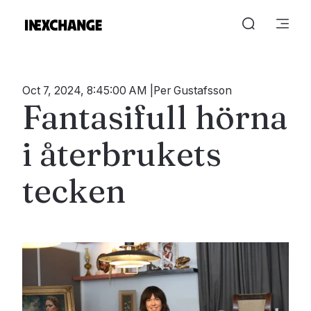
Oct 7, 2024, 8:45:00 AM
Per Gustafsson
Fantasifull hörna
i återbrukets
tecken