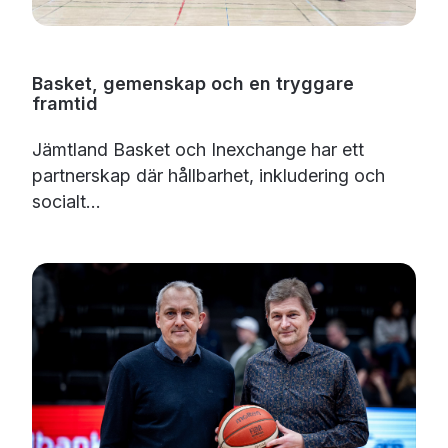
Basket, gemenskap och en tryggare
framtid
Jämtland Basket och Inexchange har ett
partnerskap där hållbarhet, inkludering och
socialt...