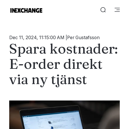
Dec 11, 2024, 11:15:00 AM
Per Gustafsson
Spara kostnader:
E-order direkt
via ny tjänst