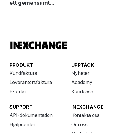
ett gemensamt...
PRODUKT
UPPTÄCK
Kundfaktura
Nyheter
Leverantörsfaktura
Academy
E-order
Kundcase
SUPPORT
INEXCHANGE
API-dokumentation
Kontakta oss
Hjälpcenter
Om oss