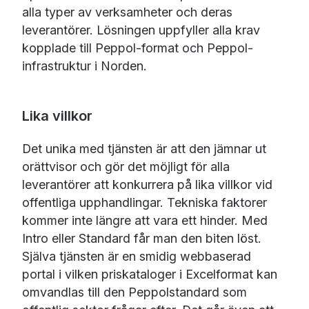
alla typer av verksamheter och deras
leverantörer. Lösningen uppfyller alla krav
kopplade till Peppol-format och Peppol-
infrastruktur i Norden.
Lika villkor
Det unika med tjänsten är att den jämnar ut
orättvisor och gör det möjligt för alla
leverantörer att konkurrera på lika villkor vid
offentliga upphandlingar. Tekniska faktorer
kommer inte längre att vara ett hinder. Med
Intro eller Standard får man den biten löst.
Själva tjänsten är en smidig webbaserad
portal i vilken priskataloger i Excelformat kan
omvandlas till den Peppolstandard som