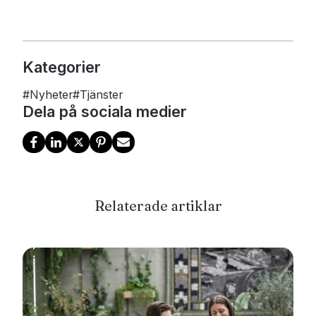
Kategorier
#
Nyheter
#
Tjänster
Dela på sociala medier
Relaterade artiklar