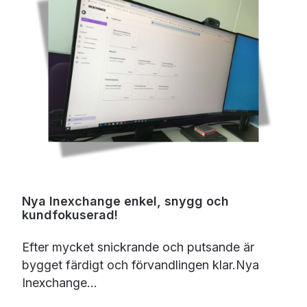
Nya Inexchange enkel, snygg och
kundfokuserad!
Efter mycket snickrande och putsande är
bygget färdigt och förvandlingen klar.Nya
Inexchange...