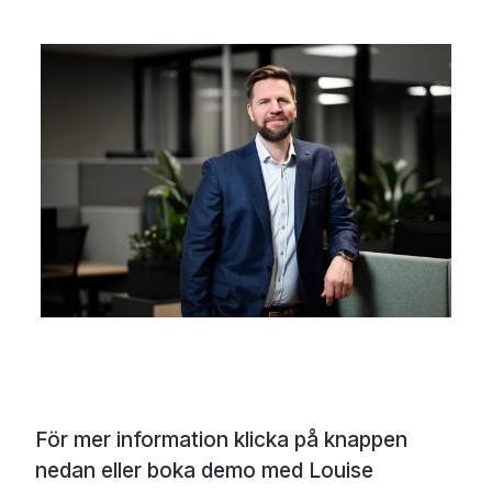
Brikt Grendar, VD, Vieri
För mer information klicka på knappen
nedan eller boka demo med Louise