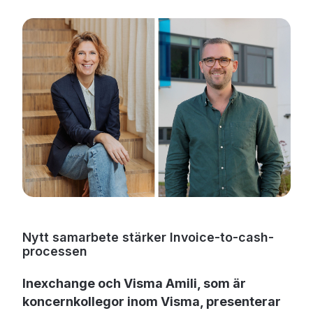
Nytt samarbete stärker Invoice-to-cash-
processen
Inexchange och Visma Amili, som är
koncernkollegor inom Visma, presenterar