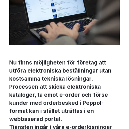
Nu finns möjligheten för företag att
utföra elektroniska beställningar utan
kostsamma tekniska lösningar.
Processen att skicka elektroniska
kataloger, ta emot e-order och förse
kunder med orderbesked i Peppol-
format kan i stället uträttas i en
webbaserad portal.
Tjänsten ingår i våra e-orderlösningar