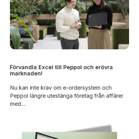
Förvandla Excel till Peppol och erövra
marknaden!
Nu kan inte krav om e-ordersystem och
Peppol längre utestänga företag från affärer
med...