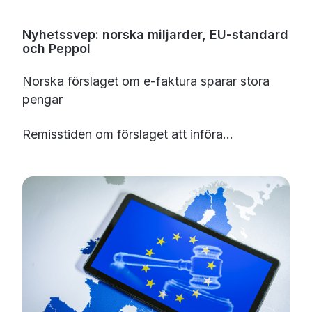
Nyhetssvep: norska miljarder, EU-standard
och Peppol
Norska förslaget om e-faktura sparar stora
pengar
Remisstiden om förslaget att införa...