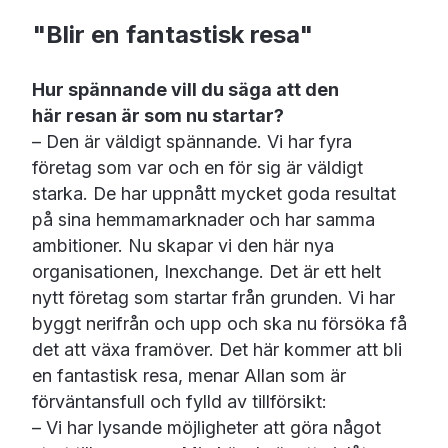
"Blir en fantastisk resa"
Hur spännande vill du säga att den
här resan är som nu startar?
– Den är väldigt spännande. Vi har fyra
företag som var och en för sig är väldigt
starka. De har uppnått mycket goda resultat
på sina hemmamarknader och har samma
ambitioner. Nu skapar vi den här nya
organisationen, Inexchange. Det är ett helt
nytt företag som startar från grunden. Vi har
byggt nerifrån och upp och ska nu försöka få
det att växa framöver. Det här kommer att bli
en fantastisk resa, menar Allan som är
förväntansfull och fylld av tillförsikt:
– Vi har lysande möjligheter att göra något