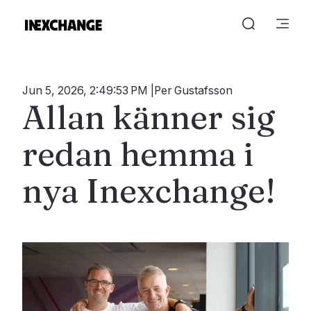
Jun 5, 2026, 2:49:53 PM
Per Gustafsson
Allan känner sig
redan hemma i
nya Inexchange!