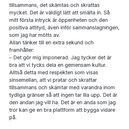
tillsammans, det skämtas och skrattas
mycket. Det är väldigt lätt att smälta in. Så
mitt första intryck är öppenheten och den
positiva attityd, även inför sammanslagningen,
som jag har mötts av.
Allan tänker till en extra sekund och
framhåller:
– Det gör mig imponerad. Jag tycker det är
bra att vi tycks dela en gemensam kultur.
Alltså detta med respekten som visas
sinsemellan, att vi pratar och skrattar
tillsammans och skämtar med varandra inom
tydliga gränser så att ingen tar illa upp. Det är
den andan jag vill ha. Det är en anda som jag
tror kan ge en bra plattform att bygga vidare
på.