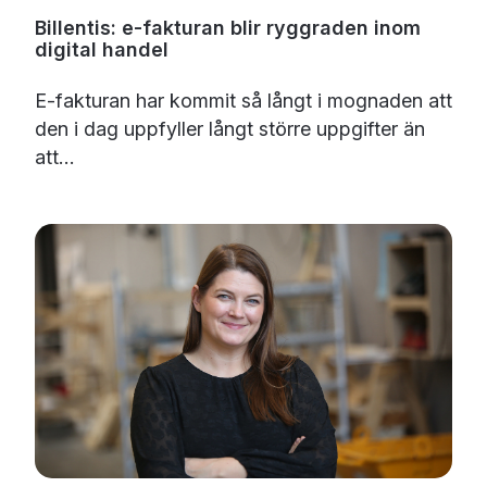
Billentis: e-fakturan blir ryggraden inom
digital handel
E-fakturan har kommit så långt i mognaden att
den i dag uppfyller långt större uppgifter än
att...