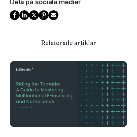
Dela på sociala medier
Relaterade artiklar