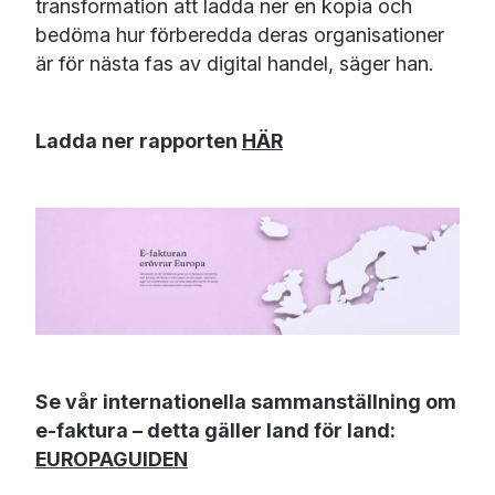
transformation att ladda ner en kopia och
bedöma hur förberedda deras organisationer
är för nästa fas av digital handel, säger han.
Ladda ner rapporten
HÄR
Se vår internationella sammanställning om
e-faktura – detta gäller land för land:
EUROPAGUIDEN