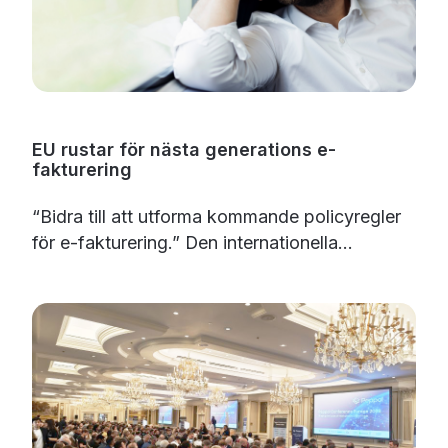
EU rustar för nästa generations e-
fakturering
“Bidra till att utforma kommande policyregler
för e-fakturering.”
Den internationella...