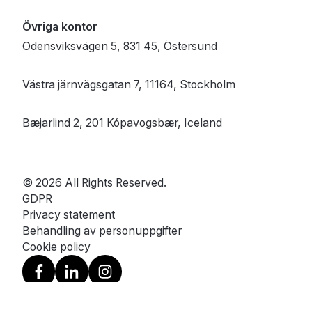
Övriga kontor
Odensviksvägen 5, 831 45, Östersund
Västra järnvägsgatan 7, 11164, Stockholm
Bæjarlind 2, 201 Kópavogsbær, Iceland
© 2026 All Rights Reserved.
GDPR
Privacy statement
Behandling av personuppgifter
Cookie policy