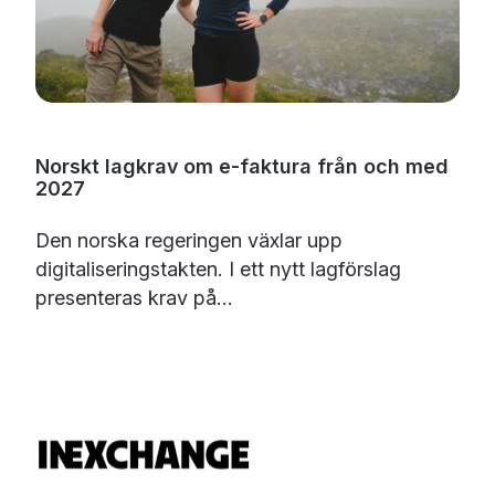
Norskt lagkrav om e-faktura från och med
2027
Den norska regeringen växlar upp
digitaliseringstakten. I ett nytt lagförslag
presenteras krav på...