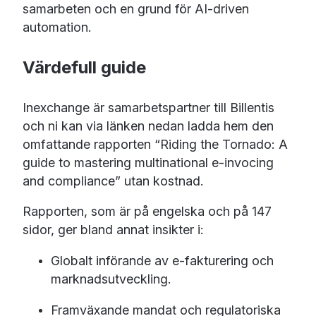
samarbeten och en grund för AI-driven
automation.
Värdefull guide
Inexchange är samarbetspartner till Billentis
och ni kan via länken nedan ladda hem den
omfattande rapporten “Riding the Tornado: A
guide to mastering multinational e-invocing
and compliance” utan kostnad.
Rapporten, som är på engelska och på 147
sidor, ger bland annat insikter i:
Globalt införande av e-fakturering och
marknadsutveckling.
Framväxande mandat och regulatoriska