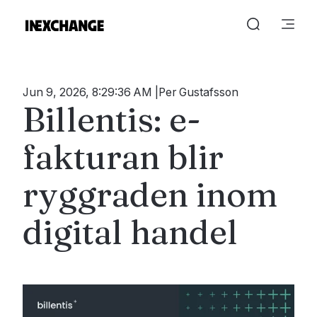
Jun 9, 2026, 8:29:36 AM
Per Gustafsson
Billentis: e-
fakturan blir
ryggraden inom
digital handel