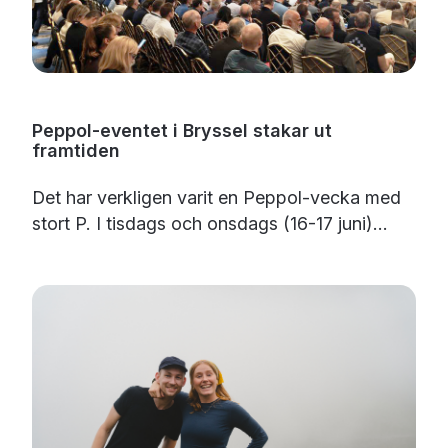
Peppol-eventet i Bryssel stakar ut
framtiden
Det har verkligen varit en Peppol-vecka med
stort P. I tisdags och onsdags (16-17 juni)...