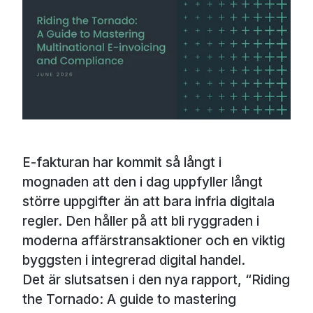
E-fakturan har kommit så långt i
mognaden att den i dag uppfyller långt
större uppgifter än att bara infria digitala
regler. Den håller på att bli ryggraden i
moderna affärstransaktioner och en viktig
byggsten i integrerad digital handel.
Det är slutsatsen i den nya rapport, “Riding
the Tornado: A guide to mastering