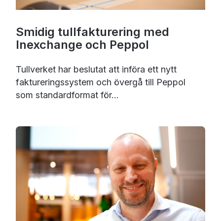
Smidig tullfakturering med
Inexchange och Peppol
Tullverket har beslutat att införa ett nytt
faktureringssystem och övergå till Peppol
som standardformat för...