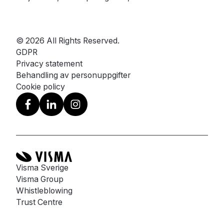
© 2026 All Rights Reserved.
GDPR
Privacy statement
Behandling av personuppgifter
Cookie policy
Visma Sverige
Visma Group
Whistleblowing
Trust Centre