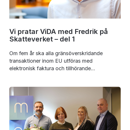
Vi pratar ViDA med Fredrik på
Skatteverket – del 1
Om fem år ska alla gränsöverskridande
transaktioner inom EU utföras med
elektronisk faktura och tillhörande...