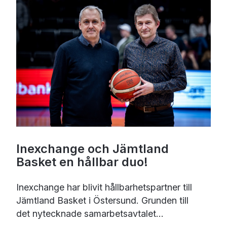
Inexchange och Jämtland
Basket en hållbar duo!
Inexchange har blivit hållbarhetspartner till
Jämtland Basket i Östersund. Grunden till
det nytecknade samarbetsavtalet...