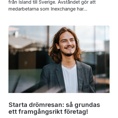
från Island till Sverige. Avståndet gör att
medarbetarna som Inexchange har...
Starta drömresan: så grundas
ett framgångsrikt företag!