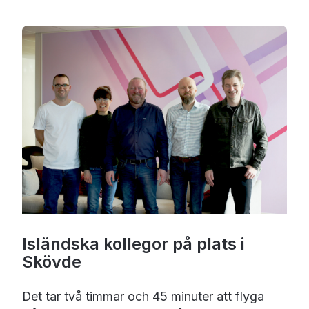
Isländska kollegor på plats i
Skövde
Det tar två timmar och 45 minuter att flyga