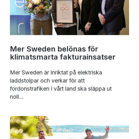
Mer Sweden belönas för
klimatsmarta fakturainsatser
Mer Sweden är inriktat på elektriska
laddstolpar och verkar för att
fordonstrafiken i vårt land ska släppa ut
noll...