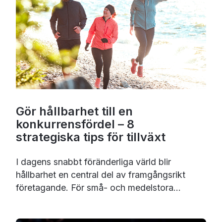
Gör hållbarhet till en
konkurrensfördel – 8
strategiska tips för tillväxt
I dagens snabbt föränderliga värld blir
hållbarhet en central del av framgångsrikt
företagande. För små- och medelstora...