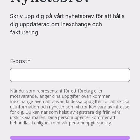
Skriv upp dig på vårt nyhetsbrev för att hålla
dig uppdaterad om Inexchange och
fakturering.
E-post
*
När du, som representant för ett företag eller
motsvarande, anger dina uppgifter ovan kommer
Inexchange även att använda dessa uppgifter för att skicka
ut information och nyheter som vi tror kan vara av intresse
för dig. Du kan när som helst avregistrera dig från våra
utskick via mailen. Dina personuppgifter kommer att
behandlas i enlighet med vår
personuppgiftspolicy
.