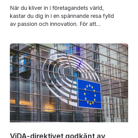
När du kliver in i företagandets värld,
kastar du dig in i en spännande resa fylld
av passion och innovation. För att...
ViDA-direktivet godkänt av