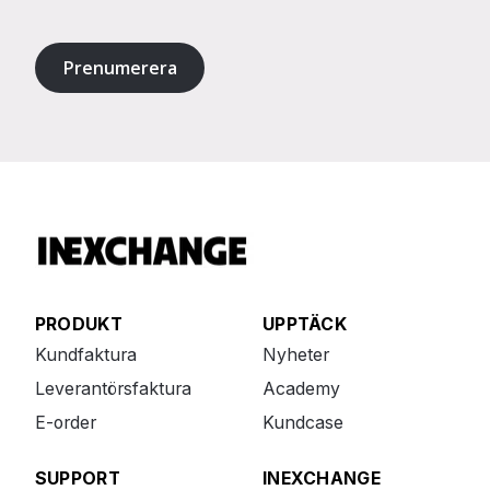
Prenumerera
PRODUKT
UPPTÄCK
Kundfaktura
Nyheter
Leverantörsfaktura
Academy
E-order
Kundcase
SUPPORT
INEXCHANGE